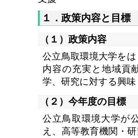
１．政策内容と目標
（１）政策内容
公立鳥取環境大学をは
内容の充実と地域貢
学、研究に対する興味
（２）今年度の目標
公立鳥取環境大学が
え、高等教育機関・研