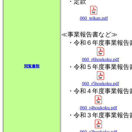
・定款
060_teikan.pdf
≪事業報告書など≫
・令和６年度事業報告
060_r6houkoku.pdf
・令和５年度事業報告
閲覧書類
060_r5houkoku.pdf
・令和４年度事業報告
060_r4houkoku.pdf
・令和３年度事業報告
060_r3houkoku.pdf