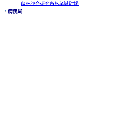
農林総合研究所林業試験場
病院局