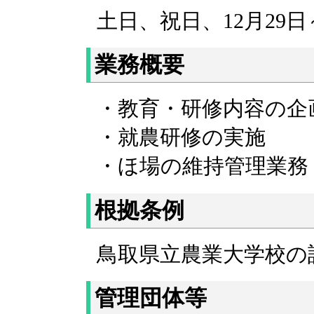
土日、祝日、12月29日
業務概要
・教育・研修内容の企
・就農研修の実施
・ほ場の維持管理業務
根拠条例
鳥取県立農業大学校の
管理団体等