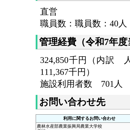
直営
職員数：
職員数：40人
管理経費（令和7年度
324,850千円（内訳 
111,367千円）
施設利用者数 701人
お問い合わせ先
利用に関するお問い合わせ
農林水産部農業振興局農業大学校