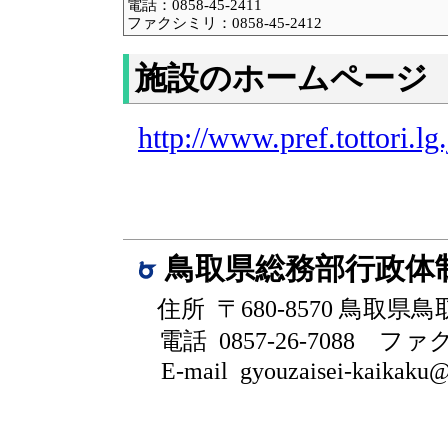
電話：0858-45-2411
ファクシミリ：0858-45-2412
施設のホームページ
http://www.pref.tottori.lg
鳥取県総務部行政体
住所 〒680-8570 鳥取県
電話 0857-26-7088
ファクシ
E-mail gyouzaisei-kaikaku@pr