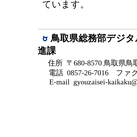
ています。
鳥取県総務部デジタ
進課
住所 〒680-8570 鳥取県
電話 0857-26-7016
ファクシ
E-mail gyouzaisei-kaikaku@pr