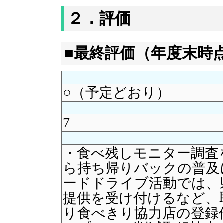
２．評価
■最終評価（年度末時
○（予定どおり）
7
・食べ残しモニター調査
ら持ち帰りバックの普及
ードドライブ活動では、
提供を受け付けるなど、
り食べきり協力店の登録