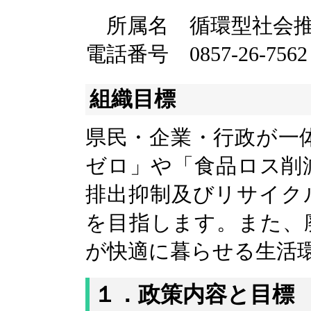
所属名 循環型社会
電話番号 0857-26-7562
組織目標
県民・企業・行政が一
ゼロ」や「食品ロス削
排出抑制及びリサイク
を目指します。また、
が快適に暮らせる生活
１．政策内容と目標