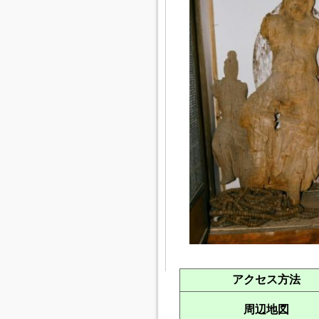
アクセス方法
周辺地図