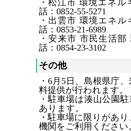
・松江市 環境エネル
話：0852-55-5271
・出雲市 環境エ
話：0853-21-6989
・安来市 市民
話：0854-23-3102
その他
・6月5日、島根県庁
料提供が行われます。
・
駐車場は湊山公園駐
あります。
・駐車場に限りがあり
機関をご利用ください