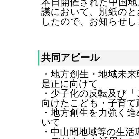
本日開催された中国地
議において、別紙のと
したので、お知らせし
共同アピール
・地方創生・地域未来
是正に向けて
・少子化の反転及び「
向けたこども・子育て
・地方創生を力強く進
いて
・中山間地域等の生活