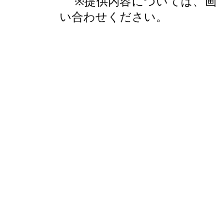
※提供内容については、
い合わせください。