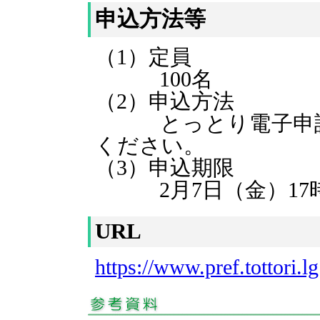
申込方法等
（1）定員
100名
（2）申込方法
とっとり電子申請
ください。
（3）申込期限
2月7日（金）17
URL
https://www.pref.tottori.l