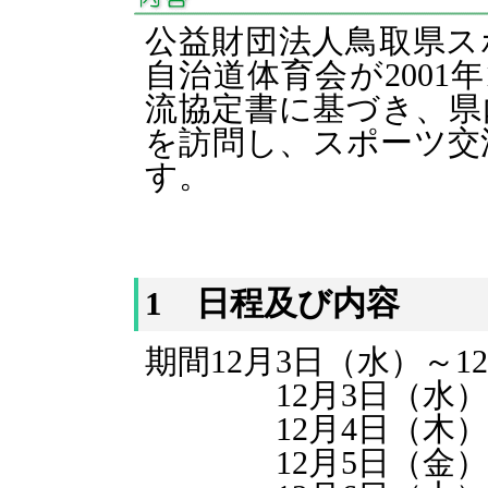
公益財団法人鳥取県ス
自治道体育会が2001
流協定書に基づき、県
を訪問し、スポーツ交
す。
1 日程及び内容
期間12月3日（水）～1
12月3日（水） 
12月4日（木） 
12月5日（金） 