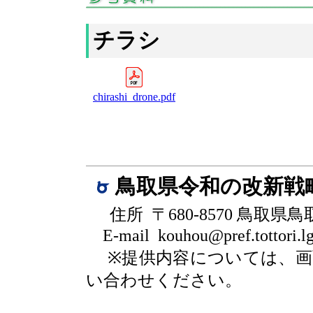
チラシ
chirashi_drone.pdf
鳥取県令和の改新戦
住所 〒680-8570 鳥取県
E-mail kouhou@pref.tottori.lg
※提供内容については、
い合わせください。