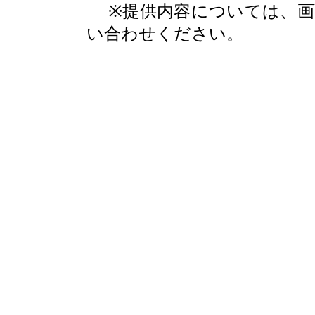
※提供内容については、
い合わせください。