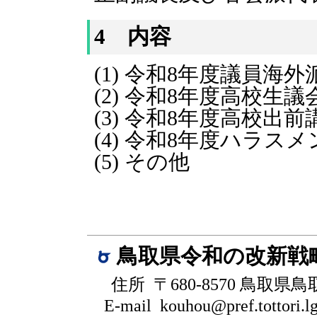
4 内容
(1) 令和8年度議員海
(2) 令和8年度高校生
(3) 令和8年度高校
(4) 令和8年度ハラ
(5) その他
鳥取県令和の改新戦
住所 〒680-8570 鳥取県
E-mail kouhou@pref.tottori.lg