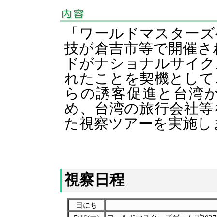
「ワールドマスターズゲ
技が倉吉市等で開催さ
ドがナショナルサイク
れたことを契機として
らの誘客促進と台湾
め、台湾の旅行会社等
た視察ツアーを実施し
視察日程
日にち