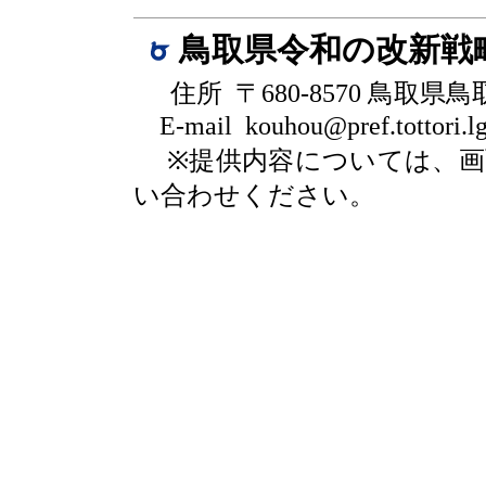
鳥取県令和の改新戦
住所 〒680-8570 鳥取県
E-mail kouhou@pref.tottori.lg
※提供内容については、
い合わせください。