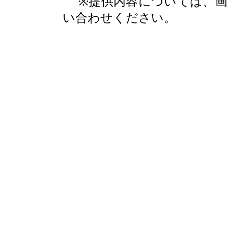
※提供内容については、
い合わせください。