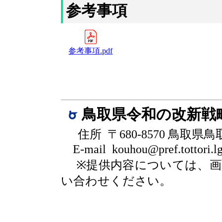
参考事項
参考事項.pdf
鳥取県令和の改新戦
住所 〒680-8570 鳥取県
E-mail kouhou@pref.tottori.lg
※提供内容については、
い合わせください。