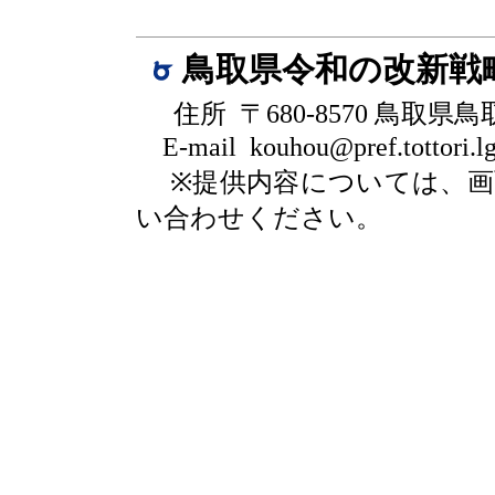
鳥取県令和の改新戦
住所 〒680-8570 鳥取県
E-mail kouhou@pref.tottori.lg
※提供内容については、
い合わせください。