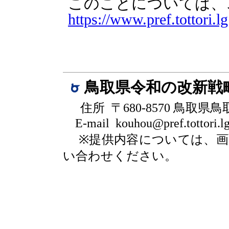
このことについては、
https://www.pref.tottori.lg
鳥取県令和の改新戦
住所 〒680-8570 鳥取県
E-mail kouhou@pref.tottori.lg
※提供内容については、
い合わせください。