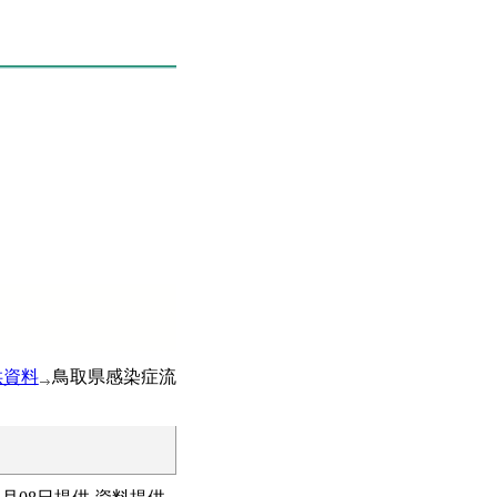
供資料
鳥取県感染症流