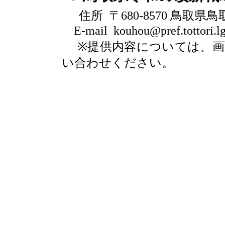
住所 〒680-8570 鳥取県
E-mail kouhou@pref.tottori.lg
※提供内容については、
い合わせください。