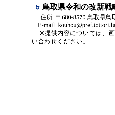
鳥取県令和の改新戦
住所 〒680-8570 鳥取県
E-mail kouhou@pref.tottori.lg
※提供内容については、
い合わせください。