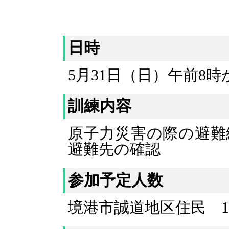
日時
5月31日（日）午前8
訓練内容
原子力災害の際の避難
避難先の確認
参加予定人数
境港市誠道地区住民 1