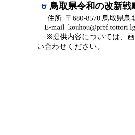
鳥取県令和の改新戦
住所 〒680-8570 鳥取県
E-mail kouhou@pref.tottori.lg
※提供内容については、
い合わせください。