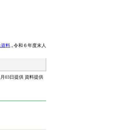
供資料
令和６年度末人
03月03日提供 資料提供