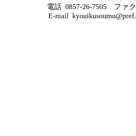
電話 0857-26-7505
ファクシ
E-mail kyouikusoumu@pref.to