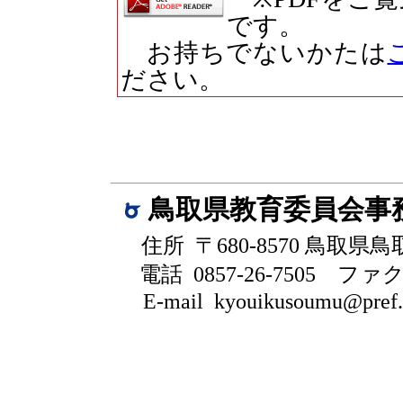
です。
お持ちでないかたは
ださい。
鳥取県教育委員会事
住所 〒680-8570 鳥取県
電話 0857-26-7505
ファクシ
E-mail kyouikusoumu@pref.to