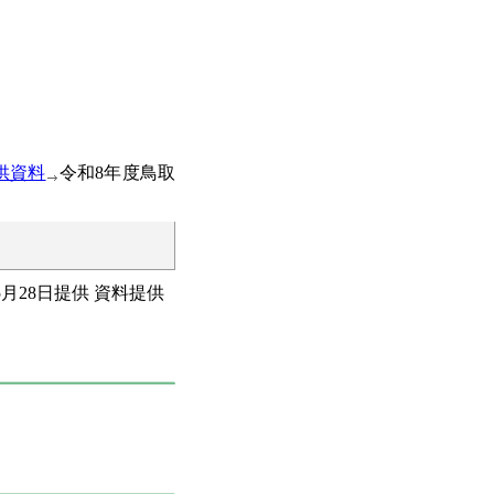
供資料
令和8年度鳥取
05月28日提供 資料提供