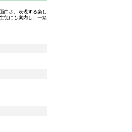
面白さ、表現する楽し
生徒にも案内し、一緒