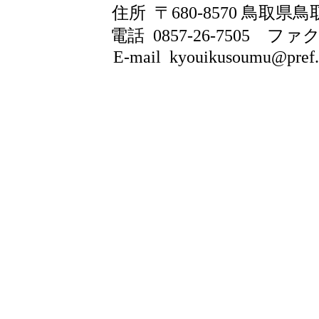
住所 〒680-8570 鳥取県
電話 0857-26-7505
ファクシ
E-mail kyouikusoumu@pref.to