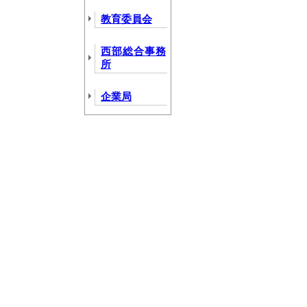
教育委員会
西部総合事務
所
企業局