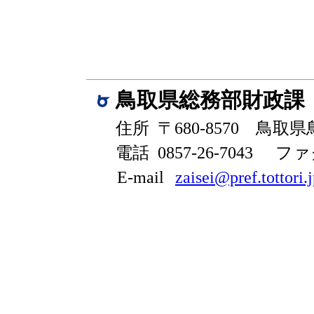
鳥取県総務部財政課
住所 〒680-8570 鳥取
電話 0857-26-7043
ファク
E-mail
zaisei@pref.tottori.