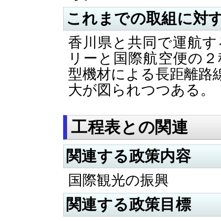
これまでの取組に対
香川県と共同で運航す
リーと国際航空便の２
型機材による長距離路
大が図られつつある。
工程表との関連
関連する政策内容
国際観光の振興
関連する政策目標