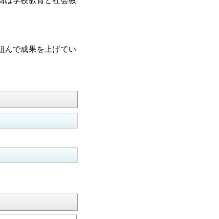
回は学校教育と社会教
組んで成果を上げてい