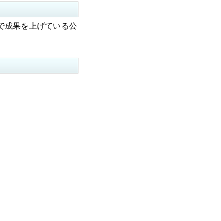
で成果を上げている公