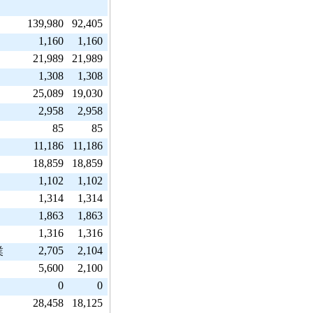
139,980
92,405
1,160
1,160
21,989
21,989
1,308
1,308
25,089
19,030
2,958
2,958
85
85
11,186
11,186
18,859
18,859
1,102
1,102
1,314
1,314
1,863
1,863
1,316
1,316
2,705
2,104
業
5,600
2,100
0
0
28,458
18,125