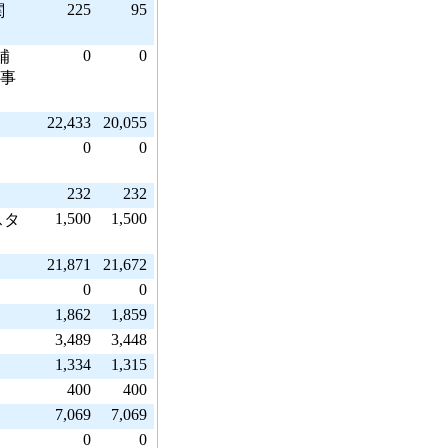
225
95
関
0
0
補
事
22,433
20,055
0
0
232
232
1,500
1,500
スタ
21,871
21,672
0
0
1,862
1,859
3,489
3,448
1,334
1,315
400
400
7,069
7,069
0
0