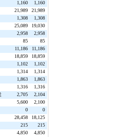
1,160
1,160
21,989
21,989
1,308
1,308
25,089
19,030
2,958
2,958
85
85
11,186
11,186
18,859
18,859
1,102
1,102
1,314
1,314
1,863
1,863
1,316
1,316
2,705
2,104
業
5,600
2,100
0
0
28,458
18,125
215
215
4,850
4,850