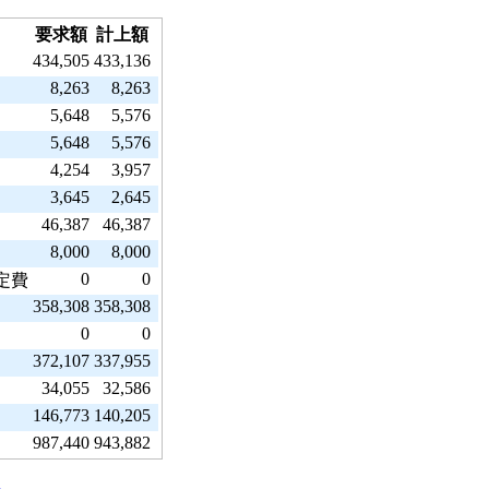
要求額
計上額
434,505
433,136
8,263
8,263
5,648
5,576
5,648
5,576
4,254
3,957
3,645
2,645
46,387
46,387
8,000
8,000
0
0
定費
358,308
358,308
0
0
372,107
337,955
34,055
32,586
146,773
140,205
987,440
943,882