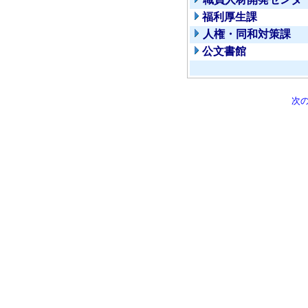
福利厚生課
人権・同和対策課
公文書館
次