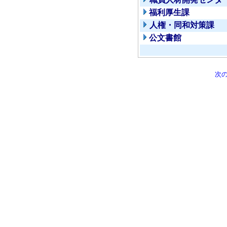
福利厚生課
人権・同和対策課
公文書館
次