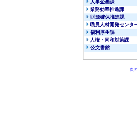
人事企画課
業務効率推進課
財源確保推進課
職員人材開発センタ
福利厚生課
人権・同和対策課
公文書館
次