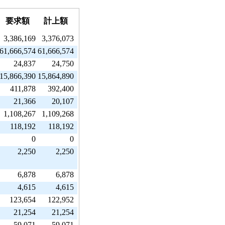
要求額
計上額
3,386,169
3,376,073
61,666,574
61,666,574
24,837
24,750
15,866,390
15,864,890
411,878
392,400
21,366
20,107
1,108,267
1,109,268
118,192
118,192
0
0
2,250
2,250
6,878
6,878
4,615
4,615
123,654
122,952
21,254
21,254
59,071
59,071