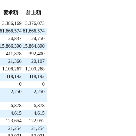
要求額
計上額
3,386,169
3,376,073
61,666,574
61,666,574
24,837
24,750
15,866,390
15,864,890
411,878
392,400
21,366
20,107
1,108,267
1,109,268
118,192
118,192
0
0
2,250
2,250
6,878
6,878
4,615
4,615
123,654
122,952
21,254
21,254
59,071
59,071