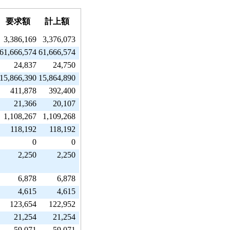
要求額
計上額
3,386,169
3,376,073
61,666,574
61,666,574
24,837
24,750
15,866,390
15,864,890
411,878
392,400
21,366
20,107
1,108,267
1,109,268
118,192
118,192
0
0
2,250
2,250
6,878
6,878
4,615
4,615
123,654
122,952
21,254
21,254
59,071
59,071