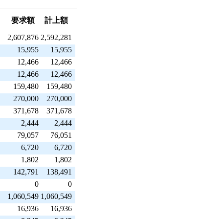
要求額
計上額
2,607,876
2,592,281
15,955
15,955
12,466
12,466
12,466
12,466
159,480
159,480
270,000
270,000
371,678
371,678
2,444
2,444
79,057
76,051
6,720
6,720
1,802
1,802
142,791
138,491
0
0
1,060,549
1,060,549
16,936
16,936