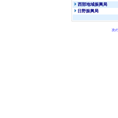
西部地域振興局
日野振興局
次