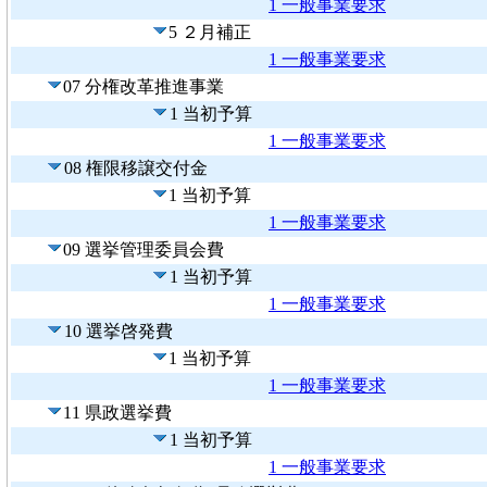
1 一般事業要求
5 ２月補正
1 一般事業要求
07 分権改革推進事業
1 当初予算
1 一般事業要求
08 権限移譲交付金
1 当初予算
1 一般事業要求
09 選挙管理委員会費
1 当初予算
1 一般事業要求
10 選挙啓発費
1 当初予算
1 一般事業要求
11 県政選挙費
1 当初予算
1 一般事業要求