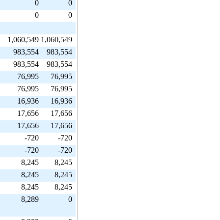
0
0
0
0
1,060,549
1,060,549
983,554
983,554
983,554
983,554
76,995
76,995
76,995
76,995
16,936
16,936
17,656
17,656
17,656
17,656
-720
-720
-720
-720
8,245
8,245
8,245
8,245
8,245
8,245
8,289
0