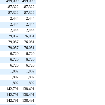
459,000
459,000
-87,322
-87,322
-87,322
-87,322
2,444
2,444
2,444
2,444
2,444
2,444
79,057
76,051
79,057
76,051
79,057
76,051
6,720
6,720
6,720
6,720
6,720
6,720
1,802
1,802
1,802
1,802
1,802
1,802
142,791
138,491
142,791
138,491
142,791
138,491