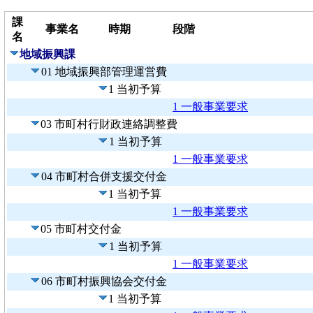
課
事業名
時期
段階
名
地域振興課
01 地域振興部管理運営費
1 当初予算
1 一般事業要求
03 市町村行財政連絡調整費
1 当初予算
1 一般事業要求
04 市町村合併支援交付金
1 当初予算
1 一般事業要求
05 市町村交付金
1 当初予算
1 一般事業要求
06 市町村振興協会交付金
1 当初予算