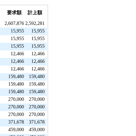
要求額
計上額
2,607,876
2,592,281
15,955
15,955
15,955
15,955
15,955
15,955
12,466
12,466
12,466
12,466
12,466
12,466
159,480
159,480
159,480
159,480
159,480
159,480
270,000
270,000
270,000
270,000
270,000
270,000
371,678
371,678
459,000
459,000