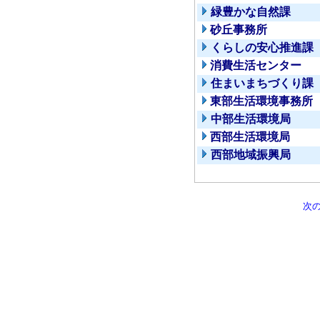
緑豊かな自然課
砂丘事務所
くらしの安心推進課
消費生活センター
住まいまちづくり課
東部生活環境事務所
中部生活環境局
西部生活環境局
西部地域振興局
次