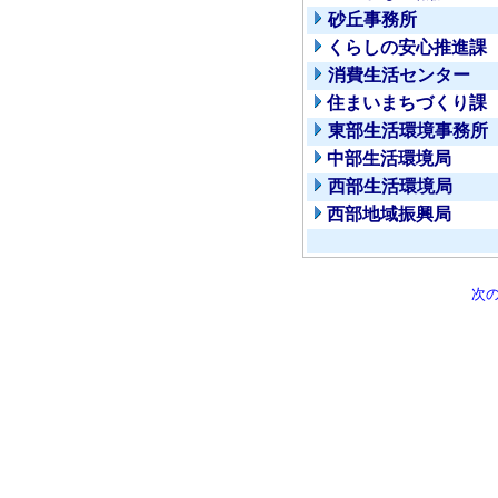
砂丘事務所
くらしの安心推進課
消費生活センター
住まいまちづくり課
東部生活環境事務所
中部生活環境局
西部生活環境局
西部地域振興局
次