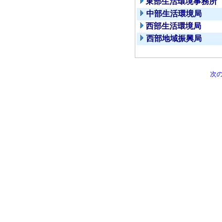
東部生活環境事務所
中部生活環境局
西部生活環境局
西部地域振興局
次