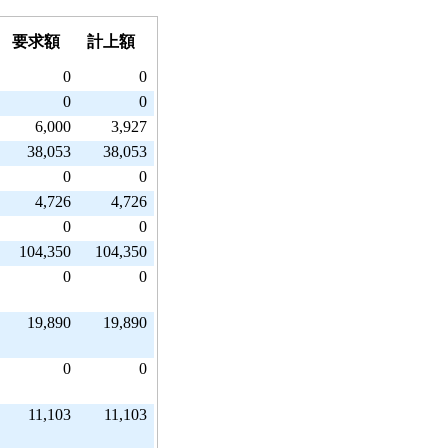
要求額
計上額
0
0
0
0
6,000
3,927
38,053
38,053
0
0
4,726
4,726
0
0
104,350
104,350
0
0
19,890
19,890
0
0
11,103
11,103