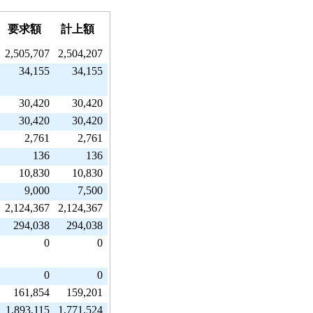
要求額
計上額
2,505,707
2,504,207
34,155
34,155
30,420
30,420
30,420
30,420
2,761
2,761
136
136
10,830
10,830
9,000
7,500
2,124,367
2,124,367
294,038
294,038
0
0
0
0
161,854
159,201
1,893,115
1,771,524