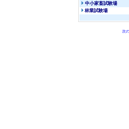
中小家畜試験場
林業試験場
次