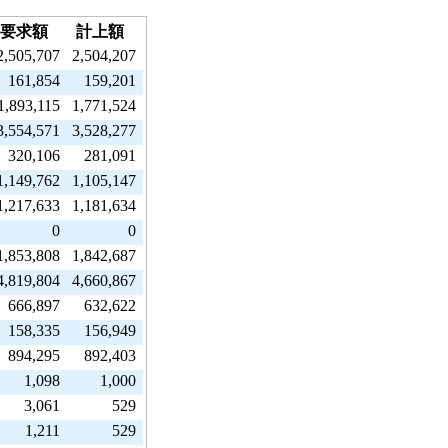
要求額
計上額
2,505,707
2,504,207
161,854
159,201
1,893,115
1,771,524
3,554,571
3,528,277
320,106
281,091
1,149,762
1,105,147
1,217,633
1,181,634
0
0
1,853,808
1,842,687
4,819,804
4,660,867
666,897
632,622
158,335
156,949
894,295
892,403
1,098
1,000
3,061
529
1,211
529